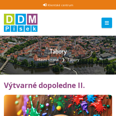
Klientské centrum
Tábory
Hlavní strana
Tábory
Výtvarné dopoledne II.