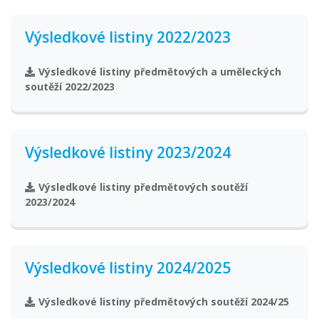
Výsledkové listiny 2022/2023
Výsledkové listiny předmětových a uměleckých
soutěží 2022/2023
Výsledkové listiny 2023/2024
Výsledkové listiny předmětových soutěží
2023/2024
Výsledkové listiny 2024/2025
Výsledkové listiny předmětových soutěží 2024/25