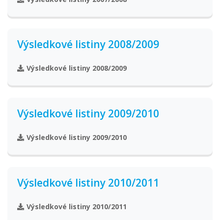
Výsledkové listiny 2008/2009
Výsledkové listiny 2008/2009
Výsledkové listiny 2009/2010
Výsledkové listiny 2009/2010
Výsledkové listiny 2010/2011
Výsledkové listiny 2010/2011