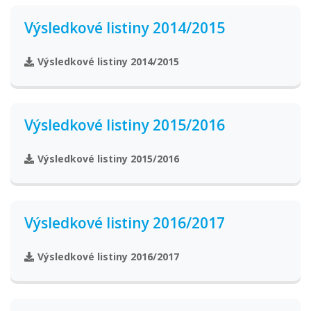
Výsledkové listiny 2014/2015
Výsledkové listiny 2014/2015
Výsledkové listiny 2015/2016
Výsledkové listiny 2015/2016
Výsledkové listiny 2016/2017
Výsledkové listiny 2016/2017