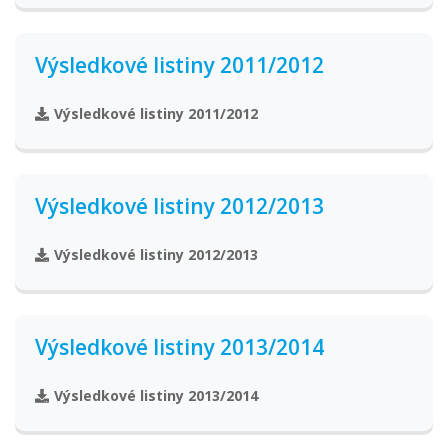
Výsledkové listiny 2011/2012
Výsledkové listiny 2011/2012
Výsledkové listiny 2012/2013
Výsledkové listiny 2012/2013
Výsledkové listiny 2013/2014
Výsledkové listiny 2013/2014