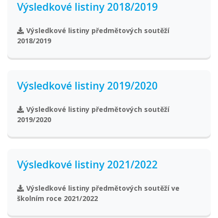
Výsledkové listiny 2018/2019
Výsledkové listiny předmětových soutěží
2018/2019
Výsledkové listiny 2019/2020
Výsledkové listiny předmětových soutěží
2019/2020
Výsledkové listiny 2021/2022
Výsledkové listiny předmětových soutěží ve
školním roce 2021/2022