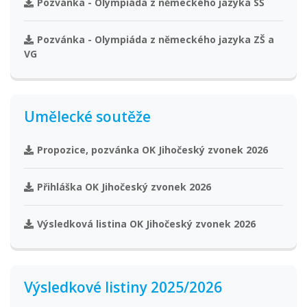
Pozvánka - Olympiáda z německého jazyka SŠ
Pozvánka - Olympiáda z německého jazyka ZŠ a
VG
Umělecké soutěže
Propozice, pozvánka OK Jihočeský zvonek 2026
Přihláška OK Jihočeský zvonek 2026
Výsledková listina OK Jihočeský zvonek 2026
Výsledkové listiny 2025/2026