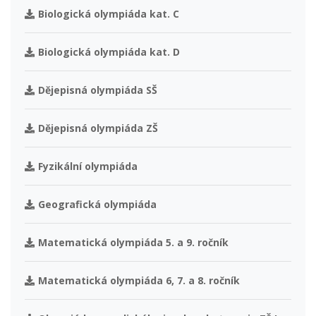
Biologická olympiáda kat. C
Biologická olympiáda kat. D
Dějepisná olympiáda SŠ
Dějepisná olympiáda ZŠ
Fyzikální olympiáda
Geografická olympiáda
Matematická olympiáda 5. a 9. ročník
Matematická olympiáda 6, 7. a 8. ročník