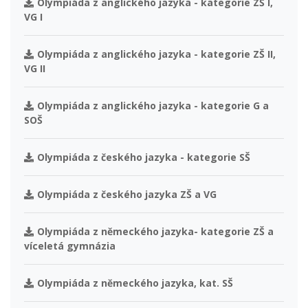
Olympiáda z anglického jazyka - kategorie ZŠ I,
VG I
Olympiáda z anglického jazyka - kategorie ZŠ II,
VG II
Olympiáda z anglického jazyka - kategorie G a
SOŠ
Olympiáda z českého jazyka - kategorie SŠ
Olympiáda z českého jazyka ZŠ a VG
Olympiáda z německého jazyka- kategorie ZŠ a
víceletá gymnázia
Olympiáda z německého jazyka, kat. SŠ