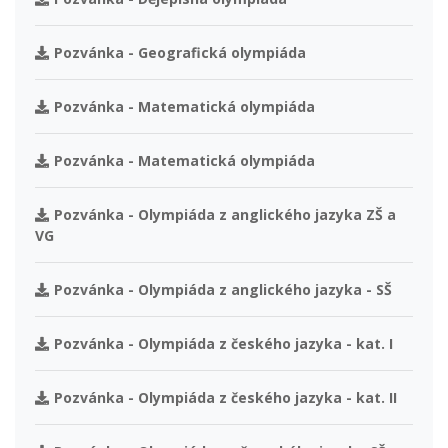
Pozvánka - Geografická olympiáda
Pozvánka - Matematická olympiáda
Pozvánka - Matematická olympiáda
Pozvánka - Olympiáda z anglického jazyka ZŠ a
VG
Pozvánka - Olympiáda z anglického jazyka - SŠ
Pozvánka - Olympiáda z českého jazyka - kat. I
Pozvánka - Olympiáda z českého jazyka - kat. II